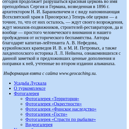
Информация взята с сайта www.geocaching.su.
Усадьба Лускала
О туркомплексе
Фотогалерея
Фотогалерея «Территория»
Фотогалерея «Окрестности»
Фотогалерея «Финское наследство»
Фотогалерея «Гости»
Фотогалерея «Страсти по рыбалке»
Видеогалерея