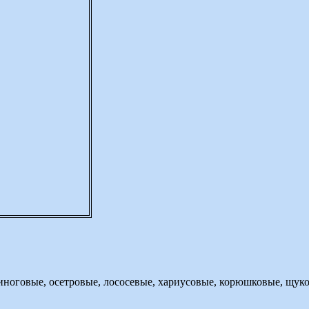
иноговые, осетровые, лососевые, хариусовые, корюшковые, щуко