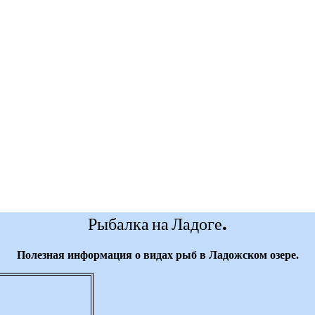
Рыбалка на Ладоге.
Полезная информация о видах рыб в Ладожском озере.